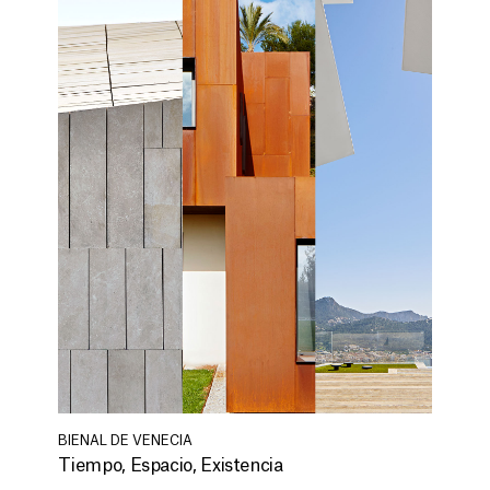
BIENAL DE VENECIA
Tiempo, Espacio, Existencia