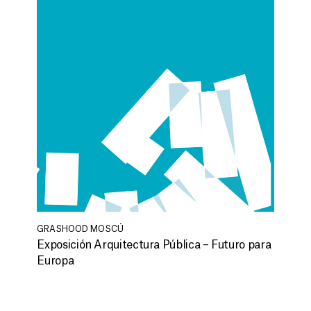
GRASHOOD MOSCÚ
Exposición Arquitectura Pública – Futuro para
Europa