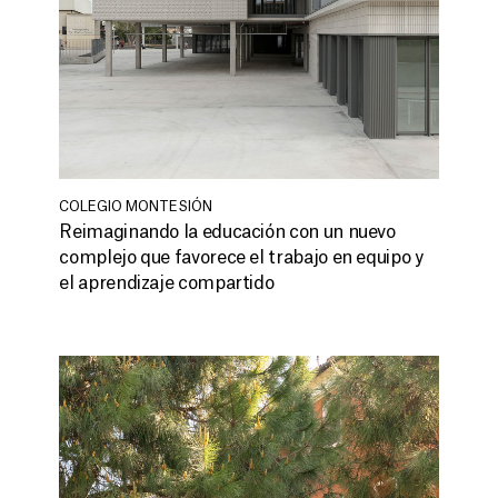
COLEGIO MONTESIÓN
Reimaginando la educación con un nuevo
complejo que favorece el trabajo en equipo y
el aprendizaje compartido