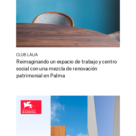
CLUB LÀLIA
Reimaginando un espacio de trabajo y centro
social con una mezcla de renovación
patrimonial en Palma