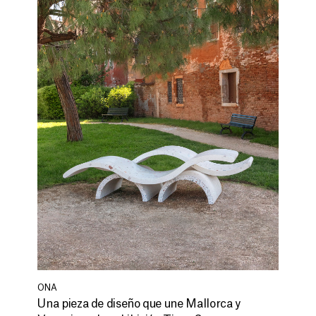
ONA
Una pieza de diseño que une Mallorca y