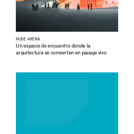
NUBE ARENA
Un espacio de encuentro donde la
arquitectura se convierten en paisaje vivo