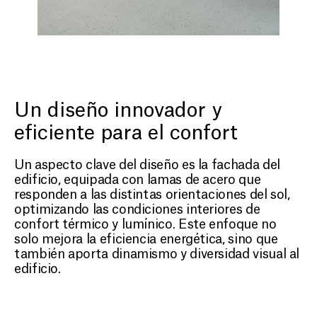
Un diseño innovador y
eficiente para el confort
Un aspecto clave del diseño es la fachada del
edificio, equipada con lamas de acero que
responden a las distintas orientaciones del sol,
optimizando las condiciones interiores de
confort térmico y lumínico. Este enfoque no
solo mejora la eficiencia energética, sino que
también aporta dinamismo y diversidad visual al
edificio.