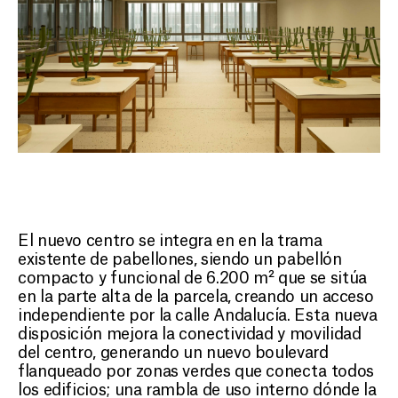
El nuevo centro se integra en en la trama
existente de pabellones, siendo un pabellón
compacto y funcional de 6.200 m² que se sitúa
en la parte alta de la parcela, creando un acceso
independiente por la calle Andalucía. Esta nueva
disposición mejora la conectividad y movilidad
del centro, generando un nuevo boulevard
flanqueado por zonas verdes que conecta todos
los edificios; una rambla de uso interno dónde la