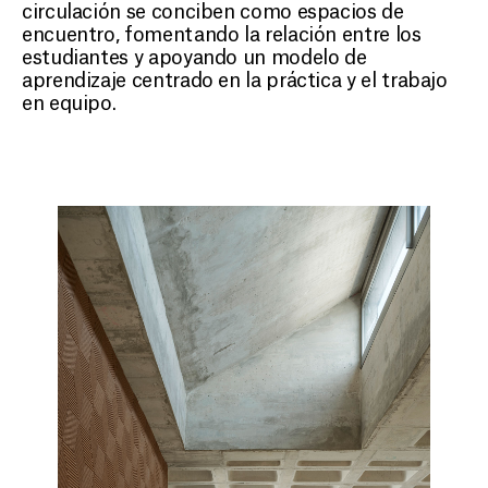
circulación se conciben como espacios de
encuentro, fomentando la relación entre los
estudiantes y apoyando un modelo de
aprendizaje centrado en la práctica y el trabajo
en equipo.