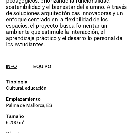
pedagógicos, priorizando la funcionalidad,
sostenibilidad y el bienestar del alumno. A través
de soluciones arquitectónicas innovadoras y un
enfoque centrado en la flexibilidad de los
espacios, el proyecto busca fomentar un
ambiente que estimule la interacción, el
aprendizaje práctico y el desarrollo personal de
los estudiantes.
INFO
EQUIPO
Tipología
Cultural, educación
Emplazamiento
Palma de Mallorca, ES
Tamaño
6.200 m²
Cliente