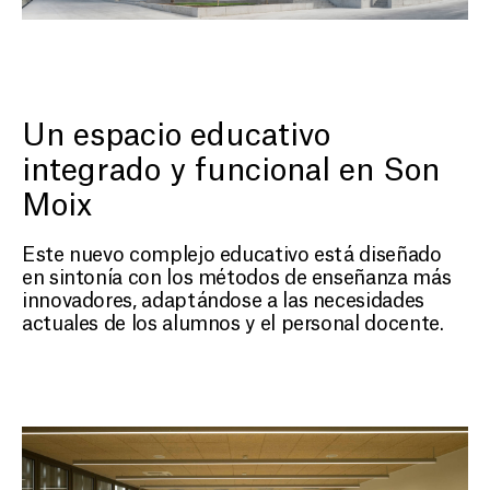
Un espacio educativo
integrado y funcional en Son
Moix
Este nuevo complejo educativo está diseñado
en sintonía con los métodos de enseñanza más
innovadores, adaptándose a las necesidades
actuales de los alumnos y el personal docente.