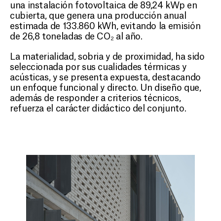
una instalación fotovoltaica de 89,24 kWp en
cubierta, que genera una producción anual
estimada de 133.860 kWh, evitando la emisión
de 26,8 toneladas de CO₂ al año.
La materialidad, sobria y de proximidad, ha sido
seleccionada por sus cualidades térmicas y
acústicas, y se presenta expuesta, destacando
un enfoque funcional y directo. Un diseño que,
además de responder a criterios técnicos,
refuerza el carácter didáctico del conjunto.