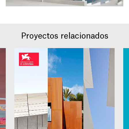
Proyectos relacionados