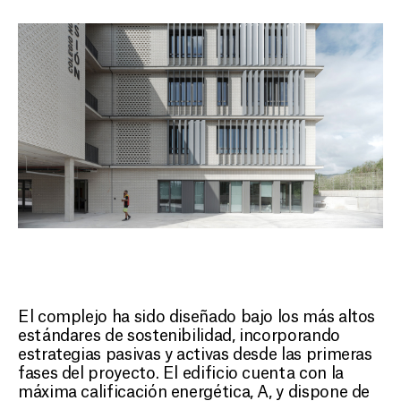
El complejo ha sido diseñado bajo los más altos
estándares de sostenibilidad, incorporando
estrategias pasivas y activas desde las primeras
fases del proyecto. El edificio cuenta con la
máxima calificación energética, A, y dispone de