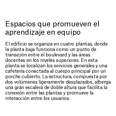
Espacios que promueven el
aprendizaje en equipo
El edificio se organiza en cuatro plantas, donde
la planta baja funciona como un punto de
transición entre el boulevard y las áreas
docentes en los niveles superiores. En esta
planta se localizan los servicios generales y una
cafetería conectada al cuerpo principal por un
porche cubierto. La estructura, compuesta por
dos volúmenes ligeramente desplazados, alberga
una gran escalera de doble altura que facilita la
conexión entre las plantas y promueve la
PROYECTOS
interacción entre los usuarios.
NOSOTROS