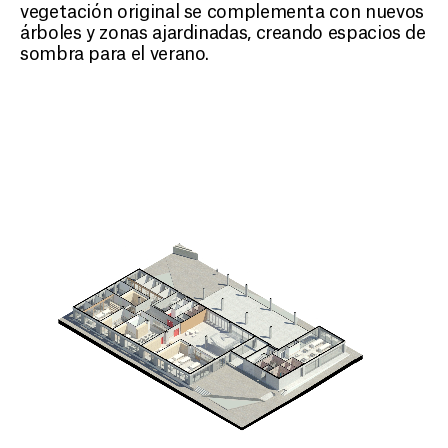
vegetación original se complementa con nuevos
árboles y zonas ajardinadas, creando espacios de
sombra para el verano.