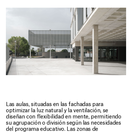
CONTACTO
ES
Las aulas, situadas en las fachadas para
optimizar la luz natural y la ventilación, se
diseñan con flexibilidad en mente, permitiendo
su agrupación o división según las necesidades
del programa educativo. Las zonas de