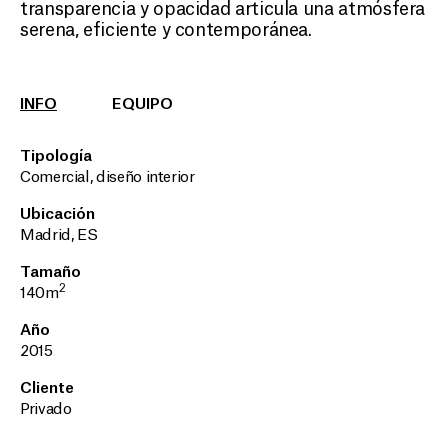
transparencia y opacidad articula una atmósfera
serena, eficiente y contemporánea.
INFO
EQUIPO
Tipología
Comercial, diseño interior
Ubicación
Madrid, ES
Tamaño
2
140m
Año
2015
Cliente
Privado