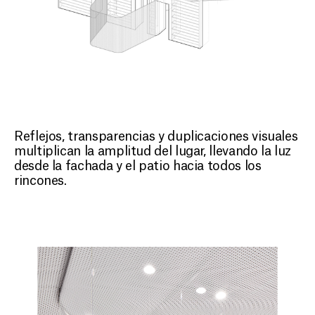
Reflejos, transparencias y duplicaciones visuales
multiplican la amplitud del lugar, llevando la luz
desde la fachada y el patio hacia todos los
rincones.