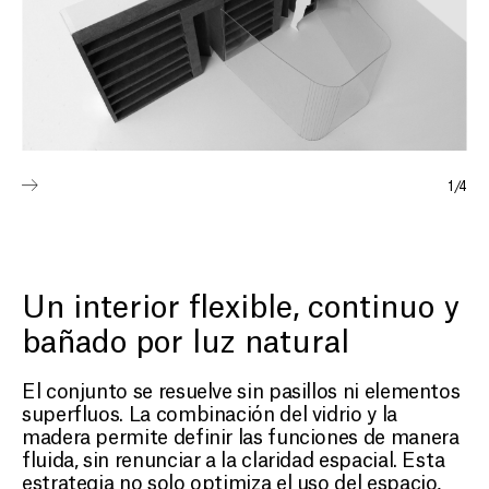
1
/
4
Un interior flexible, continuo y
bañado por luz natural
El conjunto se resuelve sin pasillos ni elementos
superfluos. La combinación del vidrio y la
madera permite definir las funciones de manera
fluida, sin renunciar a la claridad espacial. Esta
estrategia no solo optimiza el uso del espacio,