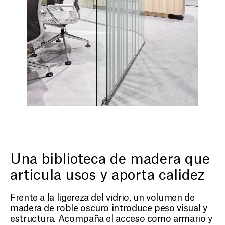
Una biblioteca de madera que
articula usos y aporta calidez
Frente a la ligereza del vidrio, un volumen de
madera de roble oscuro introduce peso visual y
estructura. Acompaña el acceso como armario y