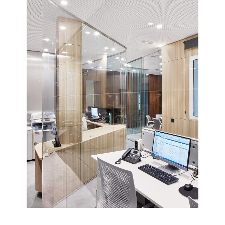
PROYECTOS
NOSOTROS
CONTACTO