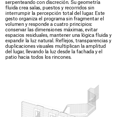
serpenteando con discreción. Su geometría
fluida crea salas, puestos y recorridos sin
interrumpir la percepción total del lugar. Este
gesto organiza el programa sin fragmentar el
volumen y responde a cuatro principios:
conservar las dimensiones máximas, evitar
espacios residuales, mantener una lógica fluida y
expandir la luz natural. Reflejos, transparencias y
duplicaciones visuales multiplican la amplitud
del lugar, llevando la luz desde la fachada y el
patio hacia todos los rincones.