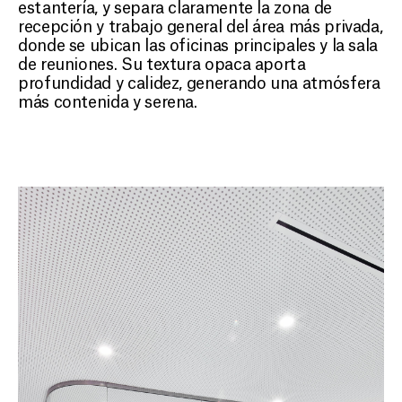
estantería, y separa claramente la zona de
recepción y trabajo general del área más privada,
donde se ubican las oficinas principales y la sala
de reuniones. Su textura opaca aporta
profundidad y calidez, generando una atmósfera
más contenida y serena.