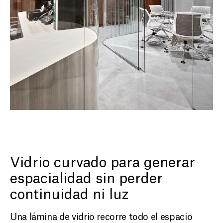
Vidrio curvado para generar
espacialidad sin perder
continuidad ni luz
Una lámina de vidrio recorre todo el espacio