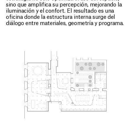
sino que amplifica su percepción, mejorando la
iluminación y el confort. El resultado es una
oficina donde la estructura interna surge del
diálogo entre materiales, geometría y programa.