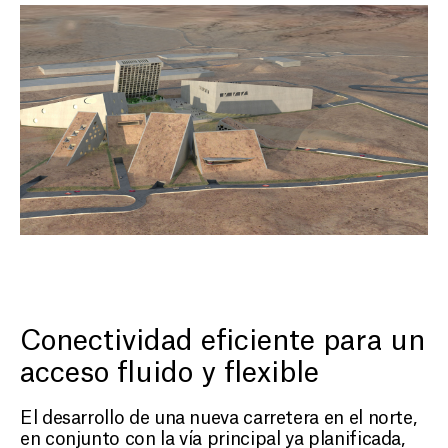
PROYECTOS
NOSOTROS
Conectividad eficiente para un
CONTACTO
acceso fluido y flexible
ES
El desarrollo de una nueva carretera en el norte,
en conjunto con la vía principal ya planificada,