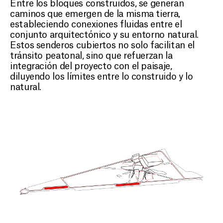
Entre los bloques construidos, se generan
caminos que emergen de la misma tierra,
estableciendo conexiones fluidas entre el
conjunto arquitectónico y su entorno natural.
Estos senderos cubiertos no solo facilitan el
tránsito peatonal, sino que refuerzan la
integración del proyecto con el paisaje,
diluyendo los límites entre lo construido y lo
natural.