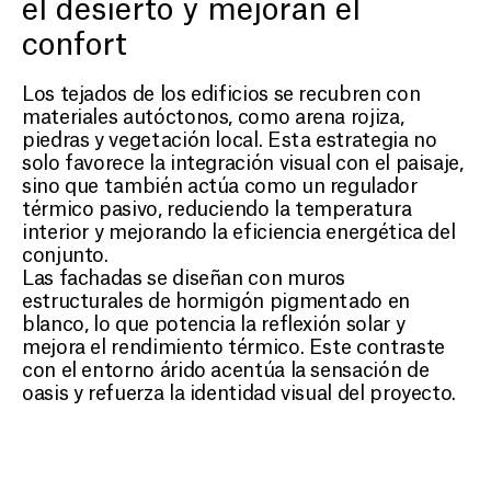
el desierto y mejoran el
confort
Los tejados de los edificios se recubren con
materiales autóctonos, como arena rojiza,
piedras y vegetación local. Esta estrategia no
solo favorece la integración visual con el paisaje,
sino que también actúa como un regulador
térmico pasivo, reduciendo la temperatura
interior y mejorando la eficiencia energética del
conjunto.
Las fachadas se diseñan con muros
estructurales de hormigón pigmentado en
blanco, lo que potencia la reflexión solar y
mejora el rendimiento térmico. Este contraste
con el entorno árido acentúa la sensación de
oasis y refuerza la identidad visual del proyecto.