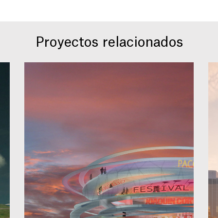
Proyectos relacionados