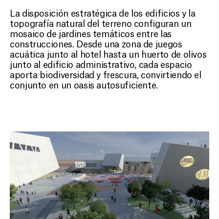
La disposición estratégica de los edificios y la
topografía natural del terreno configuran un
mosaico de jardines temáticos entre las
construcciones. Desde una zona de juegos
acuática junto al hotel hasta un huerto de olivos
junto al edificio administrativo, cada espacio
aporta biodiversidad y frescura, convirtiendo el
conjunto en un oasis autosuficiente.