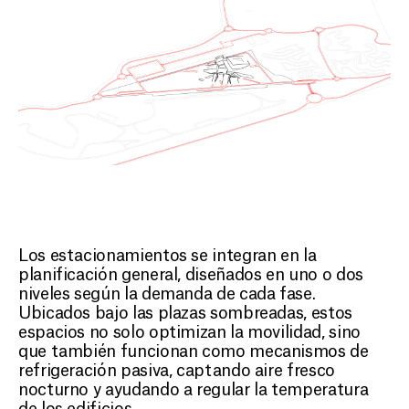
Los estacionamientos se integran en la
planificación general, diseñados en uno o dos
niveles según la demanda de cada fase.
Ubicados bajo las plazas sombreadas, estos
espacios no solo optimizan la movilidad, sino
que también funcionan como mecanismos de
refrigeración pasiva, captando aire fresco
nocturno y ayudando a regular la temperatura
de los edificios.