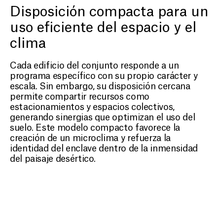
Disposición compacta para un
uso eficiente del espacio y el
clima
Cada edificio del conjunto responde a un
programa específico con su propio carácter y
escala. Sin embargo, su disposición cercana
permite compartir recursos como
estacionamientos y espacios colectivos,
generando sinergias que optimizan el uso del
suelo. Este modelo compacto favorece la
creación de un microclima y refuerza la
identidad del enclave dentro de la inmensidad
del paisaje desértico.