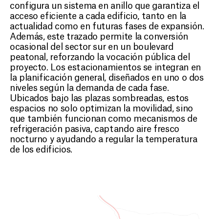
configura un sistema en anillo que garantiza el
acceso eficiente a cada edificio, tanto en la
actualidad como en futuras fases de expansión.
Además, este trazado permite la conversión
ocasional del sector sur en un boulevard
peatonal, reforzando la vocación pública del
proyecto. Los estacionamientos se integran en
la planificación general, diseñados en uno o dos
niveles según la demanda de cada fase.
Ubicados bajo las plazas sombreadas, estos
espacios no solo optimizan la movilidad, sino
que también funcionan como mecanismos de
refrigeración pasiva, captando aire fresco
nocturno y ayudando a regular la temperatura
de los edificios.