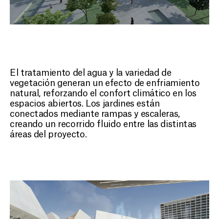
El tratamiento del agua y la variedad de
vegetación generan un efecto de enfriamiento
natural, reforzando el confort climático en los
espacios abiertos. Los jardines están
conectados mediante rampas y escaleras,
creando un recorrido fluido entre las distintas
áreas del proyecto.