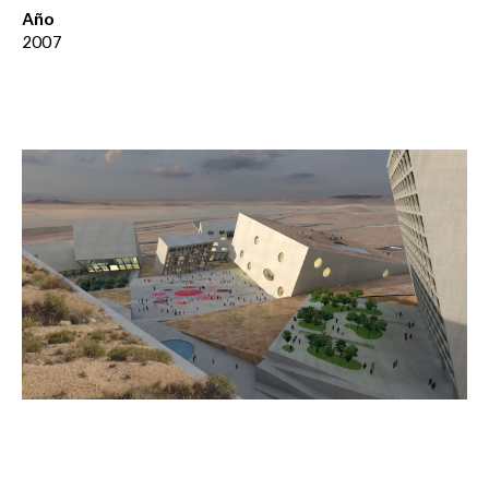
Año
2007