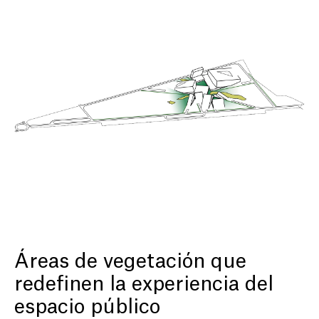
Áreas de vegetación que
redefinen la experiencia del
espacio público