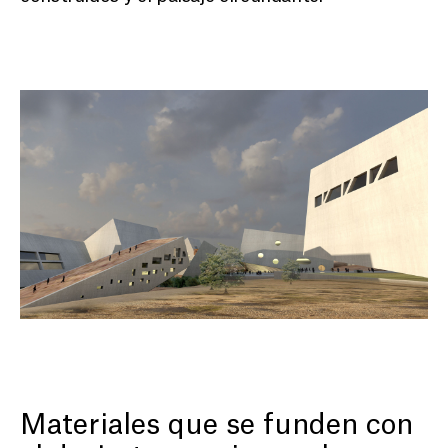
Materiales que se funden con