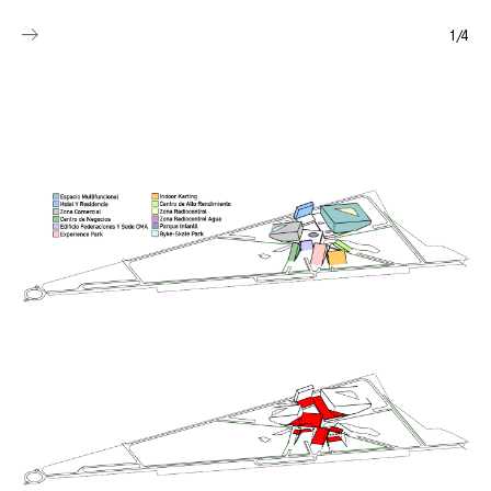
1
/
4