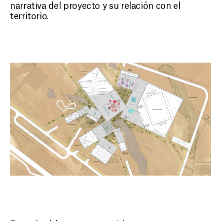
narrativa del proyecto y su relación con el
territorio.