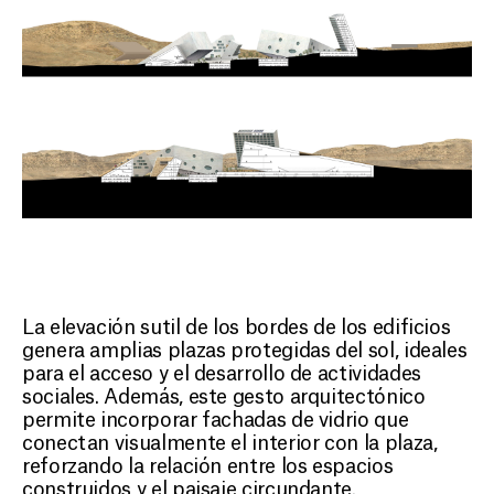
La elevación sutil de los bordes de los edificios
genera amplias plazas protegidas del sol, ideales
para el acceso y el desarrollo de actividades
sociales. Además, este gesto arquitectónico
permite incorporar fachadas de vidrio que
conectan visualmente el interior con la plaza,
reforzando la relación entre los espacios
construidos y el paisaje circundante.