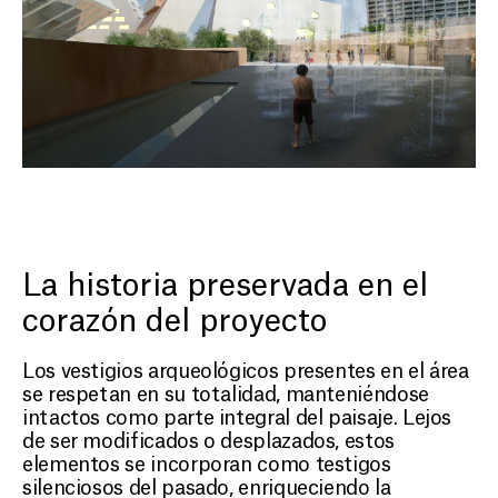
La historia preservada en el
corazón del proyecto
Los vestigios arqueológicos presentes en el área
se respetan en su totalidad, manteniéndose
intactos como parte integral del paisaje. Lejos
de ser modificados o desplazados, estos
elementos se incorporan como testigos
silenciosos del pasado, enriqueciendo la